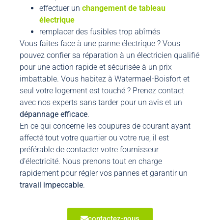
effectuer un
changement de tableau
électrique
remplacer des fusibles trop abîmés
Vous faites face à une panne électrique ? Vous
pouvez confier sa réparation à un électricien qualifié
pour une action rapide et sécurisée à un prix
imbattable. Vous habitez à Watermael-Boisfort et
seul votre logement est touché ? Prenez contact
avec nos experts sans tarder pour un avis et un
dépannage efficace
.
En ce qui concerne les coupures de courant ayant
affecté tout votre quartier ou votre rue, il est
préférable de contacter votre fournisseur
d’électricité. Nous prenons tout en charge
rapidement pour régler vos pannes et garantir un
travail impeccable
.
contactez-nous