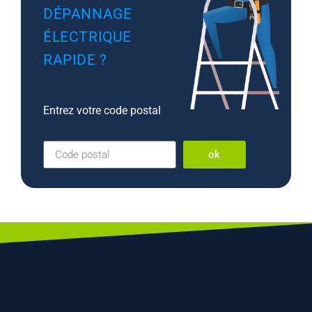
DÉPANNAGE
ÉLECTRIQUE
RAPIDE ?
Entrez votre code postal
ok