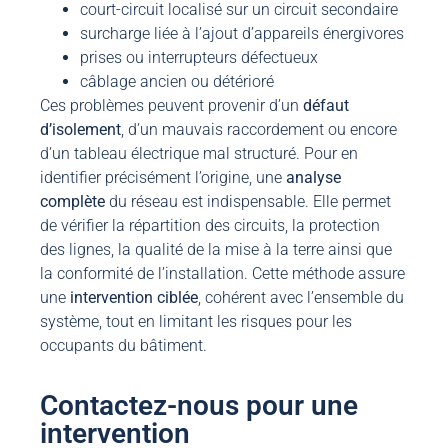
court-circuit localisé sur un circuit secondaire
surcharge liée à l’ajout d’appareils énergivores
prises ou interrupteurs défectueux
câblage ancien ou détérioré
Ces problèmes peuvent provenir d’un
défaut
d’isolement
, d’un mauvais raccordement ou encore
d’un tableau électrique mal structuré. Pour en
identifier précisément l’origine, une
analyse
complète
du réseau est indispensable. Elle permet
de vérifier la répartition des circuits, la protection
des lignes, la qualité de la mise à la terre ainsi que
la conformité de l’installation. Cette méthode assure
une
intervention
ciblée
, cohérent avec l’ensemble du
système, tout en limitant les risques pour les
occupants du bâtiment.
Contactez-nous pour une
intervention