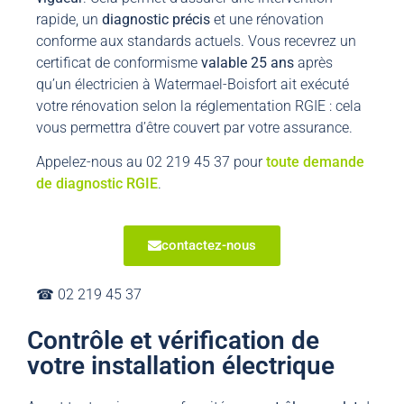
rapide, un
diagnostic
précis
et une rénovation
conforme aux standards actuels. Vous recevrez un
certificat de conformisme
valable 25 ans
après
qu’un électricien à Watermael-Boisfort ait exécuté
votre rénovation selon la réglementation RGIE : cela
vous permettra d’être couvert par votre assurance.
Appelez-nous au 02 219 45 37 pour
toute demande
de diagnostic RGIE
.
contactez-nous
☎︎ 02 219 45 37
Contrôle et vérification de
votre installation électrique