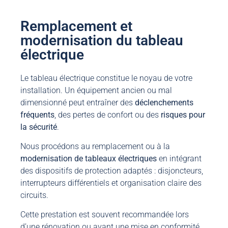
Remplacement et
modernisation du tableau
électrique
Le tableau électrique constitue le noyau de votre
installation. Un équipement ancien ou mal
dimensionné peut entraîner des
déclenchements
fréquents
, des pertes de confort ou des
risques pour
la sécurité
.
Nous procédons au remplacement ou à la
modernisation de tableaux électriques
en intégrant
des dispositifs de protection adaptés : disjoncteurs,
interrupteurs différentiels et organisation claire des
circuits.
Cette prestation est souvent recommandée lors
d’une rénovation ou avant une mise en conformité.