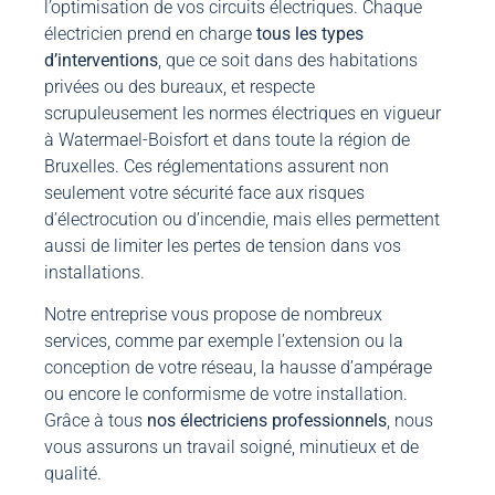
l’optimisation de vos circuits électriques. Chaque
électricien prend en charge
tous les types
d’interventions
, que ce soit dans des habitations
privées ou des bureaux, et respecte
scrupuleusement les normes électriques en vigueur
à Watermael-Boisfort et dans toute la région de
Bruxelles. Ces réglementations assurent non
seulement votre sécurité face aux risques
d’électrocution ou d’incendie, mais elles permettent
aussi de limiter les pertes de tension dans vos
installations.
Notre entreprise vous propose de nombreux
services, comme par exemple l’extension ou la
conception de votre réseau, la hausse d’ampérage
ou encore le conformisme de votre installation.
Grâce à tous
nos électriciens professionnels
, nous
vous assurons un travail soigné, minutieux et de
qualité.