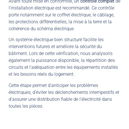
Avant toute mise en conformité, un
contrôle complet
de
l’installation électrique est recommandé. Ce contrôle
porte notamment sur le coffret électrique, le câblage,
les protections différentielles, la mise à la terre et la
cohérence du schéma électrique.
Un système électrique bien structuré facilite les
interventions futures et améliore la sécurité du
bâtiment. Lors de cette vérification, nous analysons
également la puissance disponible, la répartition des
circuits et l’adéquation entre les équipements installés
et les besoins réels du logement.
Cette étape permet d’anticiper les problèmes
électriques, d’éviter les déclenchements intempestifs et
d’assurer une distribution fiable de l’électricité dans
toutes les pièces.