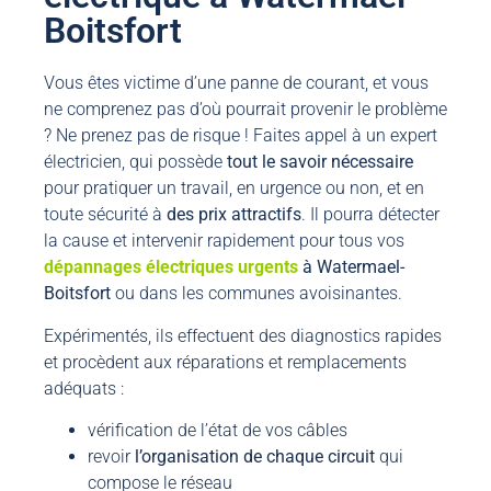
Boitsfort
Vous êtes victime d’une panne de courant, et vous
ne comprenez pas d’où pourrait provenir le problème
? Ne prenez pas de risque ! Faites appel à un expert
électricien, qui possède
tout le savoir nécessaire
pour pratiquer un travail, en urgence ou non, et en
toute sécurité à
des prix attractifs
. Il pourra détecter
la cause et intervenir rapidement pour tous vos
dépannages électriques urgents
à Watermael-
Boitsfort
ou dans les communes avoisinantes.
Expérimentés, ils effectuent des diagnostics rapides
et procèdent aux réparations et remplacements
adéquats :
vérification de l’état de vos câbles
revoir
l’organisation de chaque circuit
qui
compose le réseau