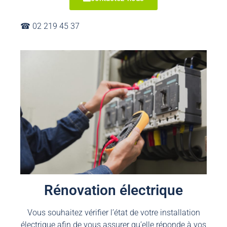
☎︎ 02 219 45 37
Rénovation électrique
Vous souhaitez vérifier l’état de votre installation
électrique afin de vous assurer qu’elle réponde à vos