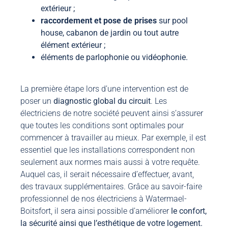
extérieur ;
raccordement et pose de prises
sur pool
house, cabanon de jardin ou tout autre
élément extérieur ;
éléments de parlophonie ou vidéophonie.
La première étape lors d’une intervention est de
poser un
diagnostic global du circuit
. Les
électriciens de notre société peuvent ainsi s’assurer
que toutes les conditions sont optimales pour
commencer à travailler au mieux. Par exemple, il est
essentiel que les installations correspondent non
seulement aux normes mais aussi à votre requête.
Auquel cas, il serait nécessaire d’effectuer, avant,
des travaux supplémentaires. Grâce au savoir-faire
professionnel de nos électriciens à Watermael-
Boitsfort, il sera ainsi possible d’améliorer
le confort,
la sécurité ainsi que l’esthétique de votre logement.