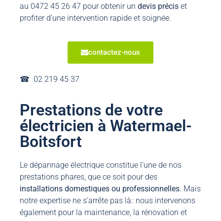
au 0472 45 26 47 pour obtenir un
devis
précis
et
profiter d’une intervention rapide et soignée.
contactez-nous
☎︎ 02 219 45 37
Prestations de votre
électricien à Watermael-
Boitsfort
Le dépannage électrique constitue l’une de nos
prestations phares, que ce soit pour des
installations domestiques ou professionnelles
. Mais
notre expertise ne s’arrête pas là : nous intervenons
également pour la maintenance, la rénovation et