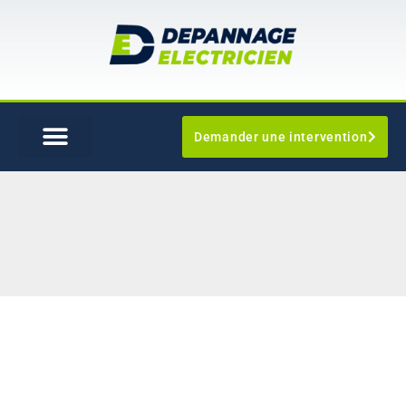
Demander une intervention