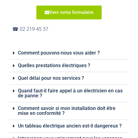
Vers notre formulaire
☎︎ 02 219 45 37
Comment pouvons-nous vous aider ?
Quelles prestations électriques ?
Quel délai pour nos services ?
Quand faut-il faire appel à un électricien en cas
de panne ?
Comment savoir si mon installation doit être
mise en conformité ?
Un tableau électrique ancien est-il dangereux ?