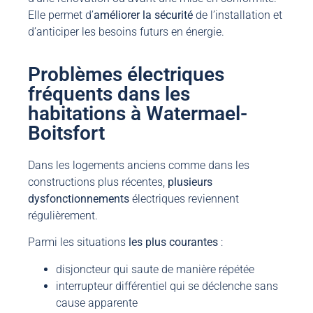
Elle permet d’
améliorer la sécurité
de l’installation et
d’anticiper les besoins futurs en énergie.
Problèmes électriques
fréquents dans les
habitations à Watermael-
Boitsfort
Dans les logements anciens comme dans les
constructions plus récentes,
plusieurs
dysfonctionnements
électriques reviennent
régulièrement.
Parmi les situations
les plus courantes
:
disjoncteur qui saute de manière répétée
interrupteur différentiel qui se déclenche sans
cause apparente