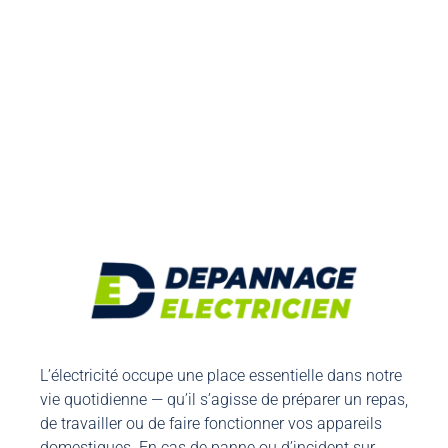
Votre électricien agréé à
Watermael-Boitsfort
Contactez-nous
L’électricité occupe une place essentielle dans notre
vie quotidienne — qu’il s’agisse de préparer un repas,
de travailler ou de faire fonctionner vos appareils
domestiques. En cas de panne ou d’incident sur