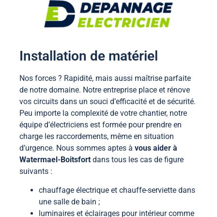
Installation de matériel
Nos forces ? Rapidité, mais aussi maîtrise parfaite
de notre domaine. Notre entreprise place et rénove
vos circuits dans un souci d’efficacité et de sécurité.
Peu importe la complexité de votre chantier, notre
équipe d’électriciens est formée pour prendre en
charge les raccordements, même en situation
d’urgence. Nous sommes aptes à
vous aider à
Watermael-Boitsfort
dans tous les cas de figure
suivants :
chauffage électrique et chauffe-serviette dans
une salle de bain ;
luminaires et éclairages pour intérieur comme