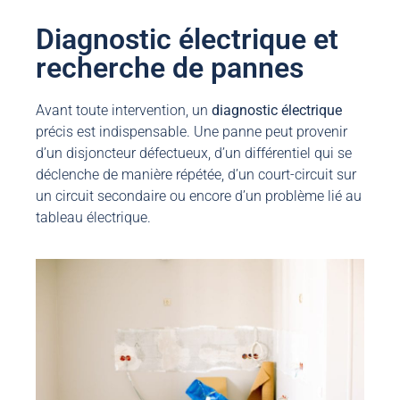
Diagnostic électrique et
recherche de pannes
Avant toute intervention, un
diagnostic
électrique
précis est indispensable. Une panne peut provenir
d’un disjoncteur défectueux, d’un différentiel qui se
déclenche de manière répétée, d’un court-circuit sur
un circuit secondaire ou encore d’un problème lié au
tableau électrique.