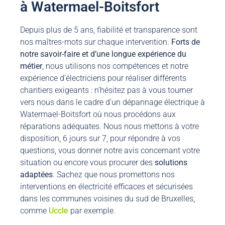
à Watermael-Boitsfort
Depuis plus de 5 ans, fiabilité et transparence sont
nos maîtres-mots sur chaque intervention.
Forts de
notre savoir-faire et d’une longue expérience du
métier
, nous utilisons nos compétences et notre
expérience d’électriciens pour réaliser différents
chantiers exigeants : n’hésitez pas à vous tourner
vers nous dans le cadre d’un dépannage électrique à
Watermael-Boitsfort où nous procédons aux
réparations adéquates. Nous nous mettons à votre
disposition, 6 jours sur 7, pour répondre à vos
questions, vous donner notre avis concernant votre
situation ou encore vous procurer des
solutions
adaptées
. Sachez que nous promettons nos
interventions en électricité efficaces et sécurisées
dans les communes voisines du sud de Bruxelles,
comme
Uccle
par exemple.