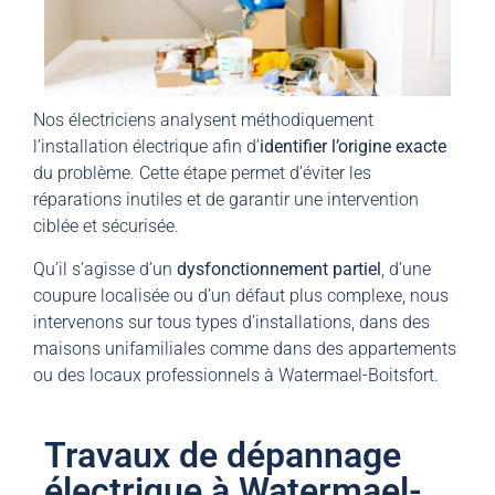
Nos électriciens analysent méthodiquement
l’installation électrique afin d’
identifier l’origine exacte
du problème. Cette étape permet d’éviter les
réparations inutiles et de garantir une intervention
ciblée et sécurisée.
Qu’il s’agisse d’un
dysfonctionnement partiel
, d’une
coupure localisée ou d’un défaut plus complexe, nous
intervenons sur tous types d’installations, dans des
maisons unifamiliales comme dans des appartements
ou des locaux professionnels à Watermael-Boitsfort.
Travaux de dépannage
électrique à Watermael-