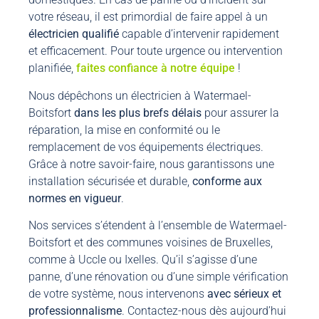
votre réseau, il est primordial de faire appel à un
électricien
qualifié
capable d’intervenir rapidement
et efficacement. Pour toute urgence ou intervention
planifiée,
faites confiance à notre équipe
!
Nous dépêchons un électricien à Watermael-
Boitsfort
dans les plus brefs délais
pour assurer la
réparation, la mise en conformité ou le
remplacement de vos équipements électriques.
Grâce à notre savoir-faire, nous garantissons une
installation sécurisée et durable,
conforme aux
normes en vigueur
.
Nos services s’étendent à l’ensemble de Watermael-
Boitsfort et des communes voisines de Bruxelles,
comme à Uccle ou Ixelles. Qu’il s’agisse d’une
panne, d’une rénovation ou d’une simple vérification
de votre système, nous intervenons
avec sérieux et
professionnalisme
. Contactez-nous dès aujourd’hui