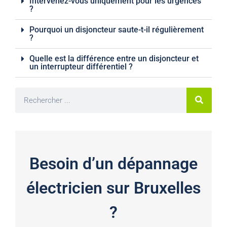
Intervenez-vous uniquement pour les urgences
?
Pourquoi un disjoncteur saute-t-il régulièrement
?
Quelle est la différence entre un disjoncteur et
un interrupteur différentiel ?
Besoin d’un dépannage
électricien sur Bruxelles
?