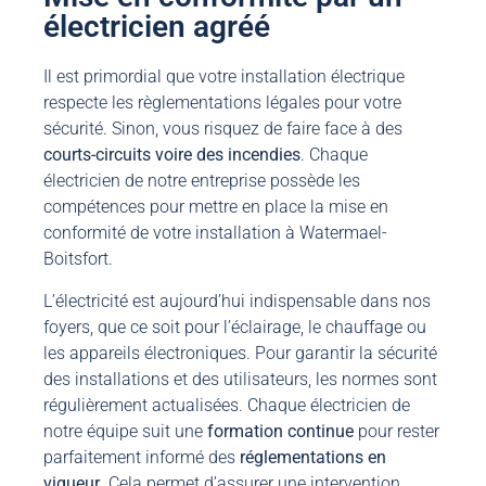
électricien agréé
Il est primordial que votre installation électrique
respecte les règlementations légales pour votre
sécurité. Sinon, vous risquez de faire face à des
courts-circuits voire des incendies
. Chaque
électricien de notre entreprise possède les
compétences pour mettre en place la mise en
conformité de votre installation à Watermael-
Boitsfort.
L’électricité est aujourd’hui indispensable dans nos
foyers, que ce soit pour l’éclairage, le chauffage ou
les appareils électroniques. Pour garantir la sécurité
des installations et des utilisateurs, les normes sont
régulièrement actualisées. Chaque électricien de
notre équipe suit une
formation
continue
pour rester
parfaitement informé des
réglementations
en
vigueur
. Cela permet d’assurer une intervention