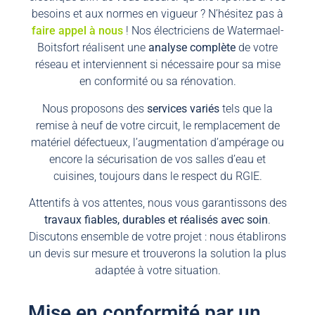
besoins et aux normes en vigueur ? N’hésitez pas à
faire appel à nous
! Nos électriciens de Watermael-
Boitsfort réalisent une
analyse complète
de votre
réseau et interviennent si nécessaire pour sa mise
en conformité ou sa rénovation.
Nous proposons des
services variés
tels que la
remise à neuf de votre circuit, le remplacement de
matériel défectueux, l’augmentation d’ampérage ou
encore la sécurisation de vos salles d’eau et
cuisines, toujours dans le respect du RGIE.
Attentifs à vos attentes, nous vous garantissons des
travaux fiables, durables et réalisés avec soin
.
Discutons ensemble de votre projet : nous établirons
un devis sur mesure et trouverons la solution la plus
adaptée à votre situation.
Mise en conformité par un