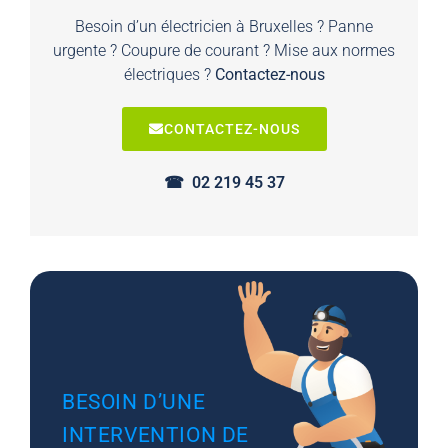
Besoin d’un électricien à Bruxelles ? Panne
urgente ? Coupure de courant ? Mise aux normes
électriques ?
Contactez-nous
CONTACTEZ-NOUS
☎︎ 02 219 45 37
BESOIN D’UNE
INTERVENTION DE