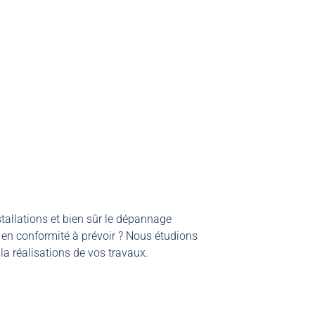
allations et bien sûr le dépannage
en conformité à prévoir ? Nous étudions
la réalisations de vos travaux.