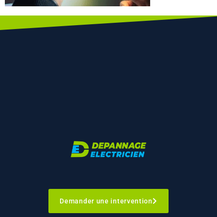
Demander une intervention