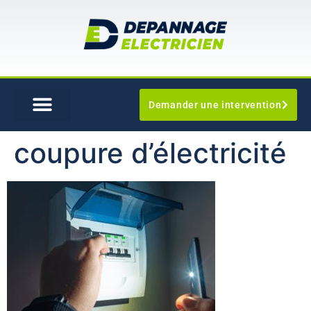
Demander une intervention
coupure d’électricité