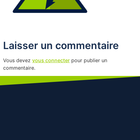
Laisser un commentaire
Vous devez
vous connecter
pour publier un
commentaire.