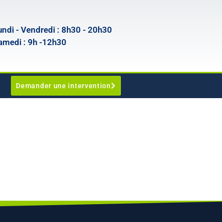
undi - Vendredi : 8h30 - 20h30
amedi : 9h -12h30
Demander une intervention