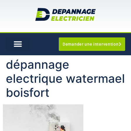
Demander une intervention
dépannage
electrique watermael
boisfort