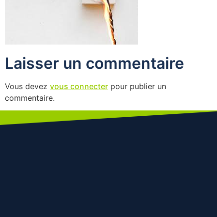
Laisser un commentaire
Vous devez
vous connecter
pour publier un
commentaire.