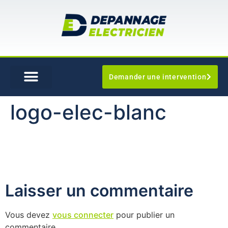
Demander une intervention
logo-elec-blanc
Laisser un commentaire
Vous devez
vous connecter
pour publier un
commentaire.