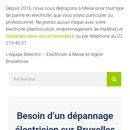
Depuis 2016, nous nous déplaçons à Meise pour tout type
de panne en électricité, que vous soyez particulier ou
professionnel. Ne prenez aucun risque avec votre
électricité (électrocution, endommagement de matériel) et
contactez-nous via ce formulaire
ou par téléphone au 02
219 45 37.
L’équipe Belectric – Electricien à Meise et région
Bruxelloise.
Besoin d’un dépannage
électricien sur Bruxelles