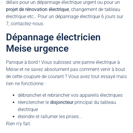
délais pour un dépannage électrique urgent ou pour un
projet de rénovation électrique
, changement de tableau
électrique etc… Pour un dépannage électrique 6 jours sur
7, contactez-nous.
Dépannage électricien
Meise urgence
Panique à bord ! Vous subissez une panne électrique à
Meise et ne savez absolument pas comment venir à bout
de cette coupure de courant ? Vous avez tout essayé mais
rien ne fonctionne :
débrancher et rebrancher vos appareils électriques
réenclencher le
disjoncteur
principal du tableau
électrique
éteindre et rallumer les prises…
Rien n’y fait.