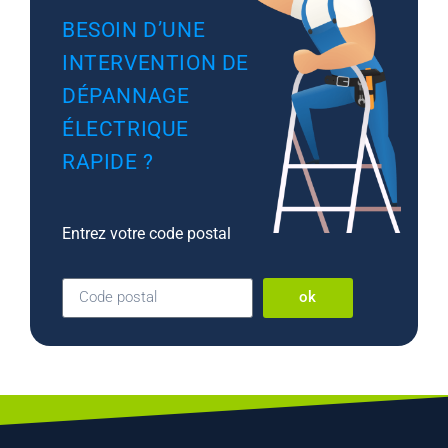
BESOIN D’UNE
INTERVENTION DE
DÉPANNAGE
ÉLECTRIQUE
RAPIDE ?
Entrez votre code postal
ok