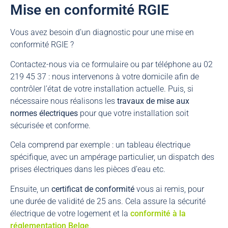
Mise en conformité RGIE
Vous avez besoin d’un diagnostic pour une mise en
conformité RGIE ?
Contactez-nous via ce formulaire ou par téléphone au 02
219 45 37 : nous intervenons à votre domicile afin de
contrôler l’état de votre installation actuelle. Puis, si
nécessaire nous réalisons les
travaux de mise aux
normes électriques
pour que votre installation soit
sécurisée et conforme.
Cela comprend par exemple : un tableau électrique
spécifique, avec un ampérage particulier, un dispatch des
prises électriques dans les pièces d’eau etc.
Ensuite, un
certificat de conformité
vous ai remis, pour
une durée de validité de 25 ans. Cela assure la sécurité
électrique de votre logement et la
conformité à la
réglementation Belge
.