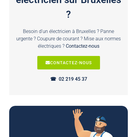
?
Besoin d’un électricien à Bruxelles ? Panne
urgente ? Coupure de courant ? Mise aux normes
électriques ?
Contactez-nous
CONTACTEZ-NOUS
☎︎ 02 219 45 37