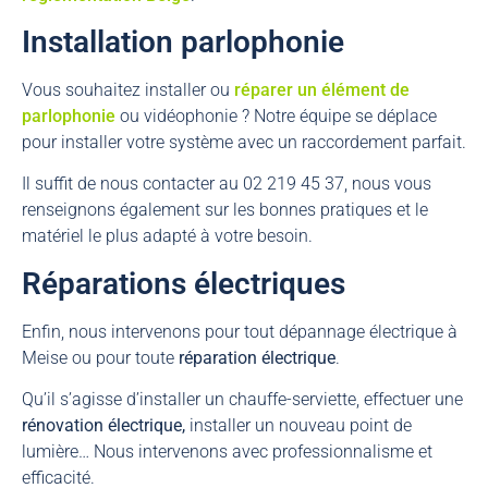
Installation parlophonie
Vous souhaitez installer ou
réparer un élément de
parlophonie
ou vidéophonie ? Notre équipe se déplace
pour installer votre système avec un raccordement parfait.
Il suffit de nous contacter au 02 219 45 37, nous vous
renseignons également sur les bonnes pratiques et le
matériel le plus adapté à votre besoin.
Réparations électriques
Enfin, nous intervenons pour tout dépannage électrique à
Meise ou pour toute
réparation électrique
.
Qu’il s’agisse d’installer un chauffe-serviette, effectuer une
rénovation électrique,
installer un nouveau point de
lumière… Nous intervenons avec professionnalisme et
efficacité.