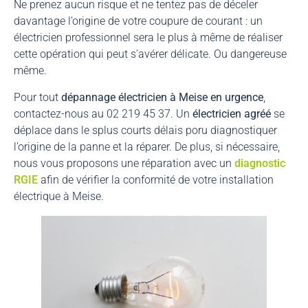
Ne prenez aucun risque et ne tentez pas de déceler
davantage l’origine de votre coupure de courant : un
électricien professionnel sera le plus à même de réaliser
cette opération qui peut s’avérer délicate. Ou dangereuse
même.
Pour tout
dépannage électricien à Meise en urgence
,
contactez-nous au 02 219 45 37. Un
électricien agréé
se
déplace dans le splus courts délais poru diagnostiquer
l’origine de la panne et la réparer. De plus, si nécessaire,
nous vous proposons une réparation avec un
diagnostic
RGIE
afin de vérifier la conformité de votre installation
électrique à Meise.