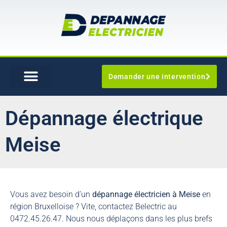
Demander une intervention
Dépannage électrique
Meise
Vous avez besoin d’un
dépannage électricien à Meise
en
région Bruxelloise ? Vite, contactez Belectric au
0472.45.26.47. Nous nous déplaçons dans les plus brefs