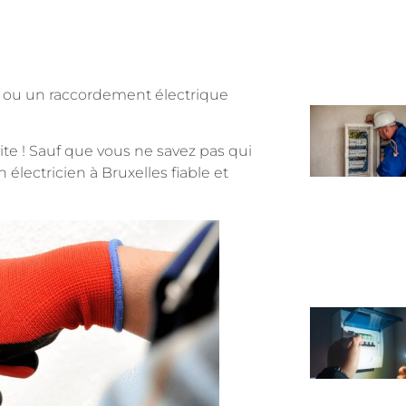
e ou un raccordement électrique
 vite ! Sauf que vous ne savez pas qui
électricien à Bruxelles fiable et