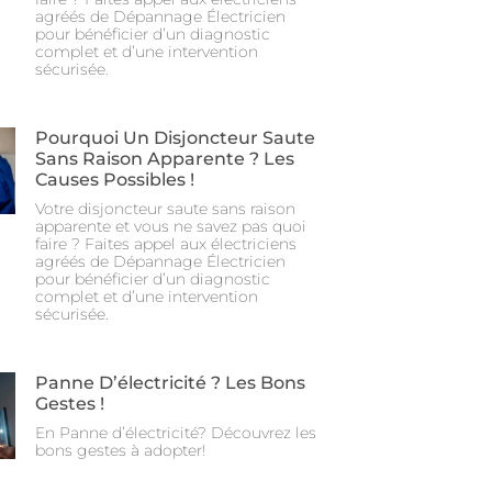
agréés de Dépannage Électricien
pour bénéficier d’un diagnostic
complet et d’une intervention
sécurisée.
Pourquoi Un Disjoncteur Saute
Sans Raison Apparente ? Les
Causes Possibles !
Votre disjoncteur saute sans raison
apparente et vous ne savez pas quoi
faire ? Faites appel aux électriciens
agréés de Dépannage Électricien
pour bénéficier d’un diagnostic
complet et d’une intervention
sécurisée.
Panne D’électricité ? Les Bons
Gestes !
En Panne d’électricité? Découvrez les
bons gestes à adopter!