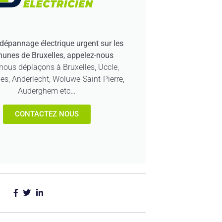
dépannage électrique urgent sur les
nes de Bruxelles, appelez-nous
nous déplaçons à Bruxelles, Uccle,
les, Anderlecht, Woluwe-Saint-Pierre,
Auderghem etc…
CONTACTEZ NOUS