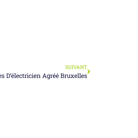
SUIVANT
es D’électricien Agréé Bruxelles