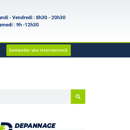
undi - Vendredi : 8h30 - 20h30
amedi : 9h -12h30
Demander une intervention