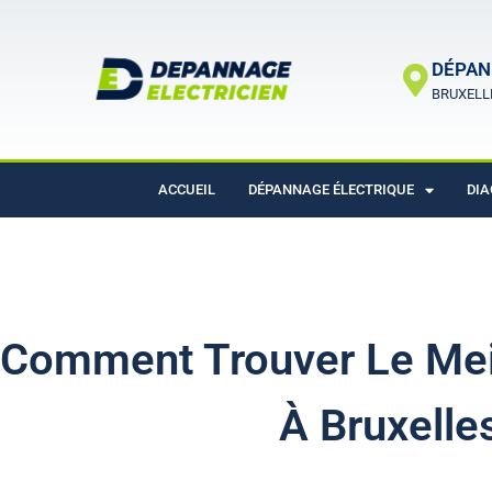
DÉPAN
BRUXELL
ACCUEIL
DÉPANNAGE ÉLECTRIQUE
DIA
Comment Trouver Le Meil
À Bruxelle